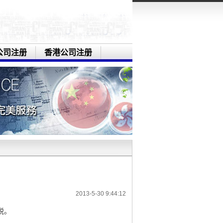
公司注册
香港公司注册
2013-5-30 9:44:12
税。