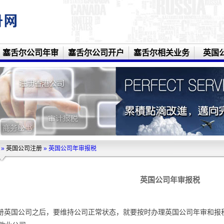
塞舌尔公司年审
塞舌尔公司开户
塞舌尔相关业务
英国
»
英国公司注册
» 英国公司年审报税
英国公司年审报税
册英国公司之后，要维持公司正常状态，就要按时办理英国公司年审和报