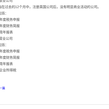
. 歇业公司
在过去的12个月中，注册英国公司后，没有明显商业活动的公司。
括：
年度税务申报
年度财务简报
周年报表
. 营业公司
括：
年度税务申报
年度财务简报
周年报表
企业所得税
上一篇