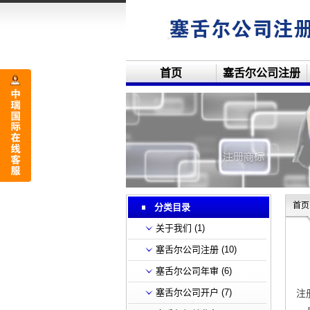
首页
塞舌尔公司注册
首页
分类目录
关于我们
(1)
塞舌尔公司注册
(10)
塞舌尔公司年审
(6)
塞舌尔公司开户
(7)
注